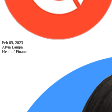
Feb 05, 2023
Alvia Lampa
Head of Finance