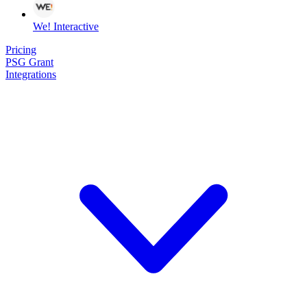
We! Interactive
Pricing
PSG Grant
Integrations