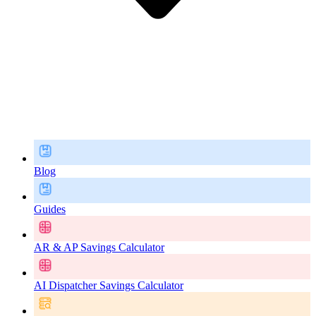
Blog
Guides
AR & AP Savings Calculator
AI Dispatcher Savings Calculator