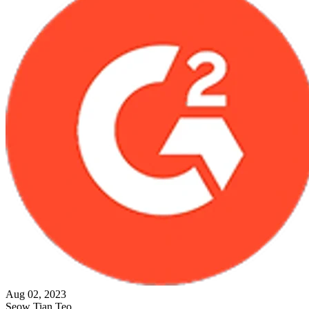
Aug 02, 2023
Seow Tian Teo