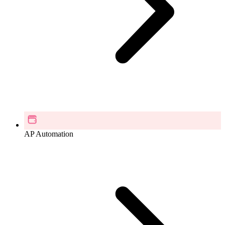
AP Automation