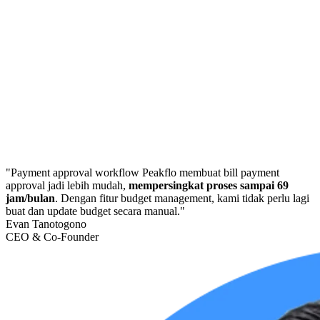
"Payment approval workflow Peakflo membuat bill payment
approval jadi lebih mudah,
mempersingkat proses sampai 69
jam/bulan
. Dengan fitur budget management, kami tidak perlu lagi
buat dan update budget secara manual."
Evan Tanotogono
CEO & Co-Founder