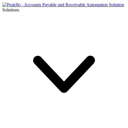
Solutions