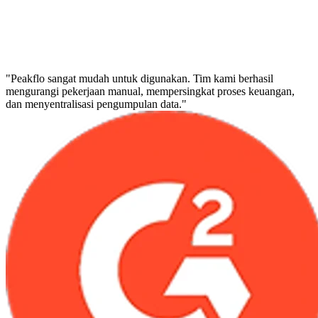
"Peakflo sangat mudah untuk digunakan. Tim kami berhasil
mengurangi pekerjaan manual, mempersingkat proses keuangan,
dan menyentralisasi pengumpulan data."