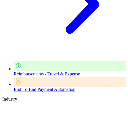
Reimbursements - Travel & Expense
End-To-End Payment Automation
Industry