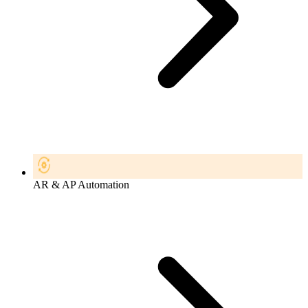
AR & AP Automation