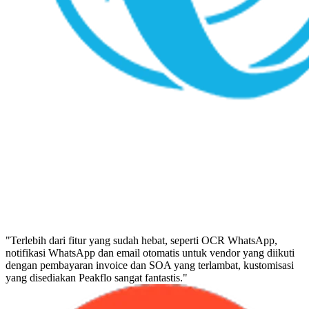
"Terlebih dari fitur yang sudah hebat, seperti OCR WhatsApp,
notifikasi WhatsApp dan email otomatis untuk vendor yang diikuti
dengan pembayaran invoice dan SOA yang terlambat, kustomisasi
yang disediakan Peakflo sangat fantastis."