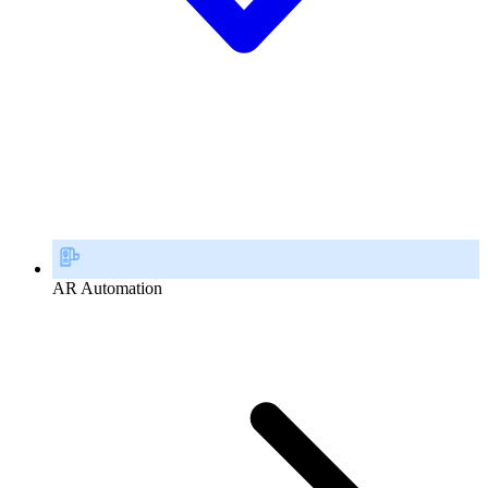
AR Automation