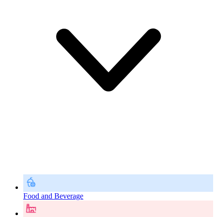
Food and Beverage