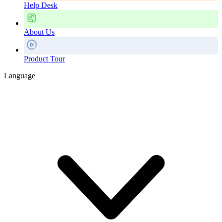
Help Desk
About Us
Product Tour
Language