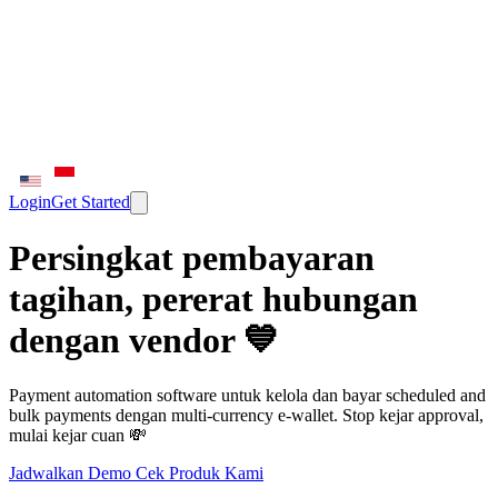
Login
Get Started
Persingkat pembayaran
tagihan, pererat hubungan
dengan vendor 💙
Payment automation software untuk kelola dan bayar scheduled and
bulk payments dengan multi-currency e-wallet. Stop kejar approval,
mulai kejar cuan 💸
Jadwalkan Demo
Cek Produk Kami