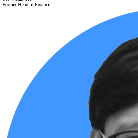
Former Head of Finance