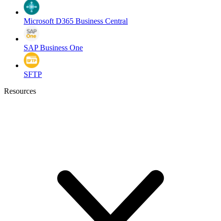
Microsoft D365 Business Central
SAP Business One
SFTP
Resources