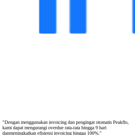
"Dengan menggunakan invoicing dan pengingat otomatis Peakflo,
kami dapat mengurangi overdue rata-rata hingga 9 hari
danmeningkatkan efisiensi invoicing hingga 100%."