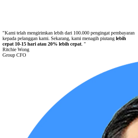
"Kami telah mengirimkan lebih dari 100.000 pengingat pembayaran
kepada pelanggan kami. Sekarang, kami menagih piutang
lebih
cepat 10-15 hari atau 20% lebih cepat
. "
Ritchie Wong
Group CFO