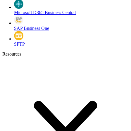
Microsoft D365 Business Central
SAP Business One
SFTP
Resources