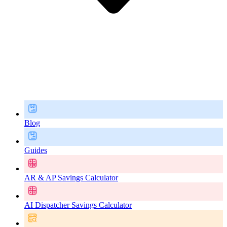
Blog
Guides
AR & AP Savings Calculator
AI Dispatcher Savings Calculator