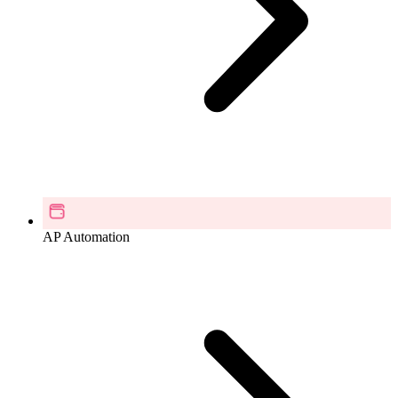
AP Automation