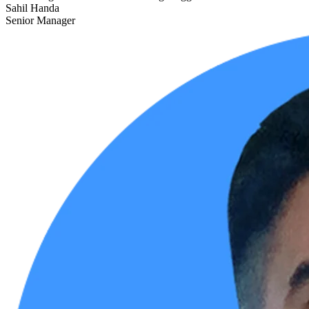
Sahil Handa
Senior Manager