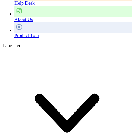
Help Desk
About Us
Product Tour
Language