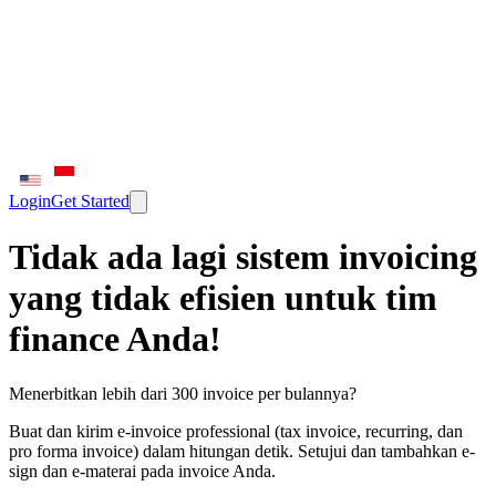
Login
Get Started
Tidak ada lagi sistem invoicing
yang tidak efisien untuk tim
finance Anda!
Menerbitkan lebih dari 300 invoice per bulannya?
Buat dan kirim e-invoice professional (tax invoice, recurring, dan
pro forma invoice) dalam hitungan detik. Setujui dan tambahkan e-
sign dan e-materai pada invoice Anda.