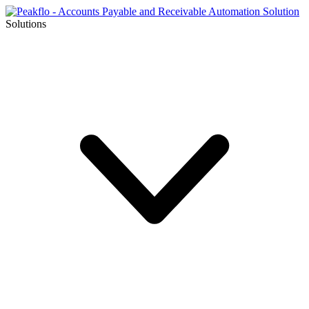
Solutions