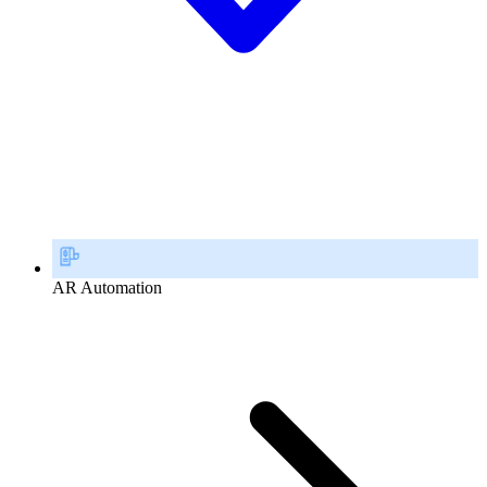
AR Automation