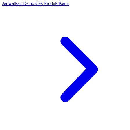
Jadwalkan Demo
Cek Produk Kami