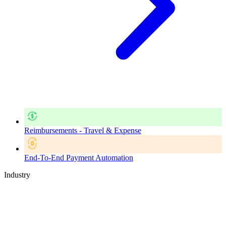
Reimbursements - Travel & Expense
End-To-End Payment Automation
Industry