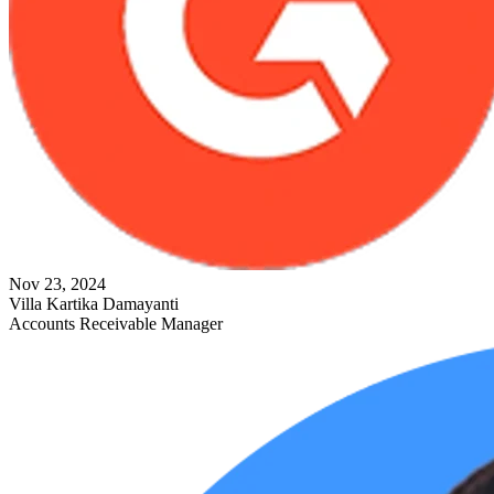
Nov 23, 2024
Villa Kartika Damayanti
Accounts Receivable Manager