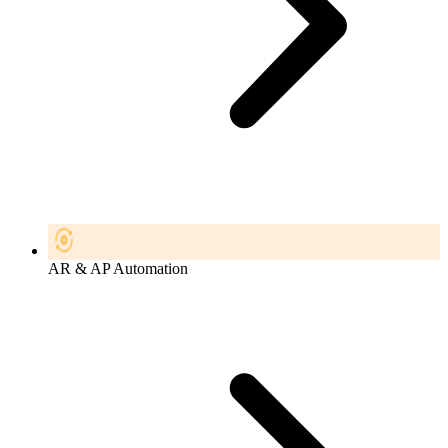
AR & AP Automation