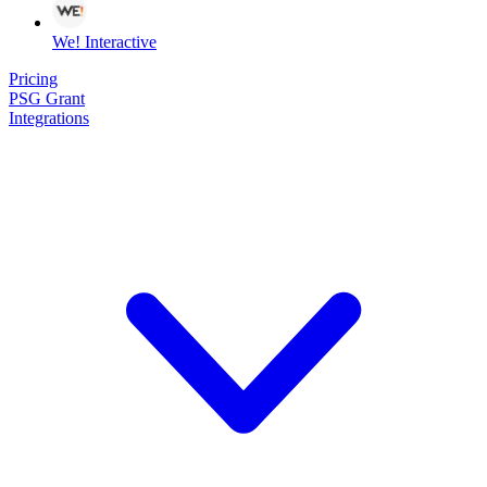
We! Interactive
Pricing
PSG Grant
Integrations