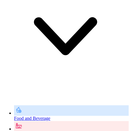
Food and Beverage