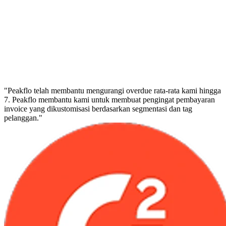
"Peakflo telah membantu mengurangi overdue rata-rata kami hingga
7. Peakflo membantu kami untuk membuat pengingat pembayaran
invoice yang dikustomisasi berdasarkan segmentasi dan tag
pelanggan."