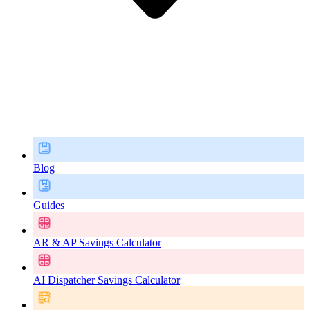
Blog
Guides
AR & AP Savings Calculator
AI Dispatcher Savings Calculator