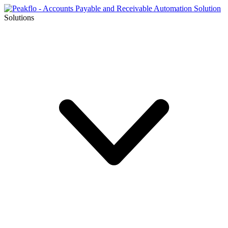
Solutions