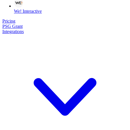
We! Interactive
Pricing
PSG Grant
Integrations