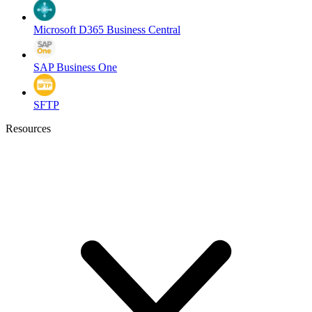
Microsoft D365 Business Central
SAP Business One
SFTP
Resources