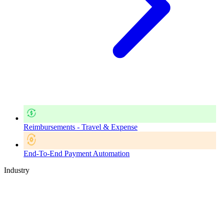
Reimbursements - Travel & Expense
End-To-End Payment Automation
Industry