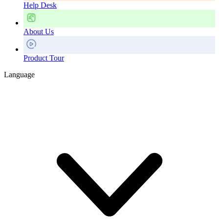
Help Desk
About Us
Product Tour
Language