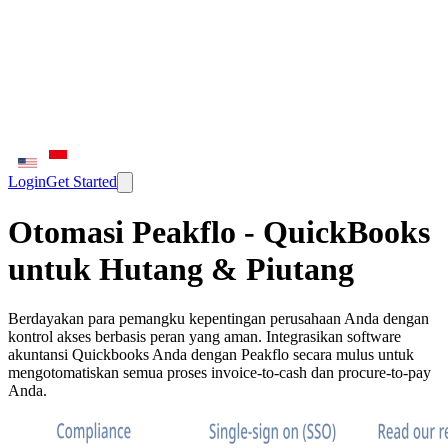
Login
Get Started
Otomasi Peakflo - QuickBooks
untuk Hutang & Piutang
Berdayakan para pemangku kepentingan perusahaan Anda dengan
kontrol akses berbasis peran yang aman. Integrasikan software
akuntansi Quickbooks Anda dengan Peakflo secara mulus untuk
mengotomatiskan semua proses invoice-to-cash dan procure-to-pay
Anda.