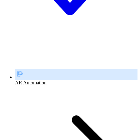
AR Automation