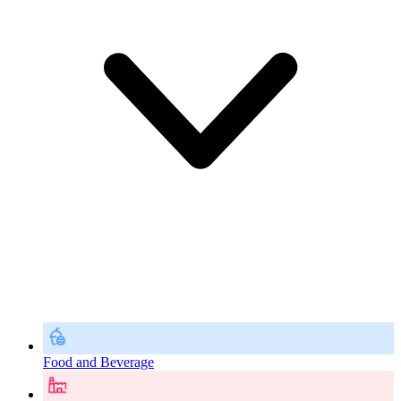
Food and Beverage