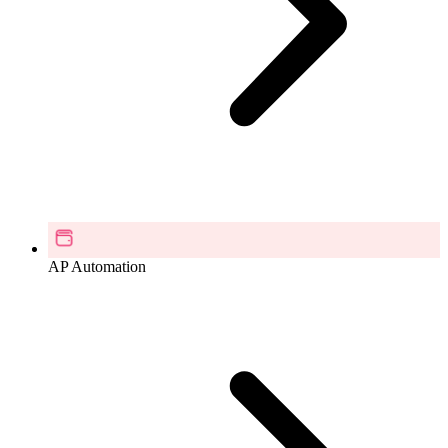
AP Automation