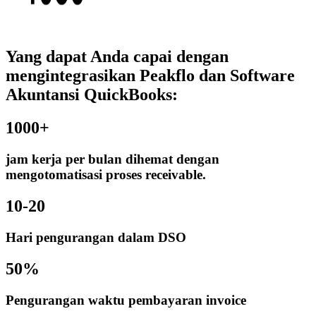
Yang dapat Anda capai dengan
mengintegrasikan Peakflo dan Software
Akuntansi QuickBooks:
1000+
jam kerja per bulan dihemat dengan
mengotomatisasi proses receivable.
10-20
Hari pengurangan dalam DSO
50%
Pengurangan waktu pembayaran invoice