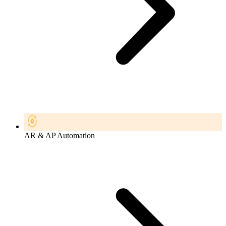
AR & AP Automation