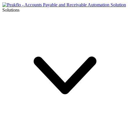
Solutions