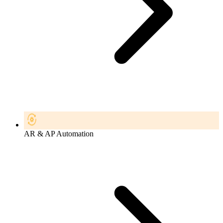
AR & AP Automation