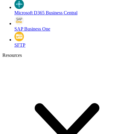
Microsoft D365 Business Central
SAP Business One
SFTP
Resources