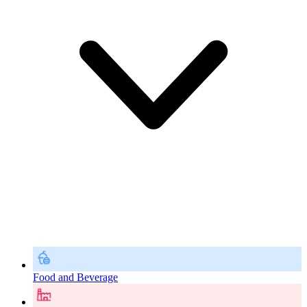
Food and Beverage