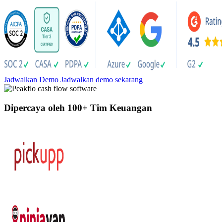
Jadwalkan Demo
Jadwalkan demo sekarang
Dipercaya oleh 100+ Tim Keuangan