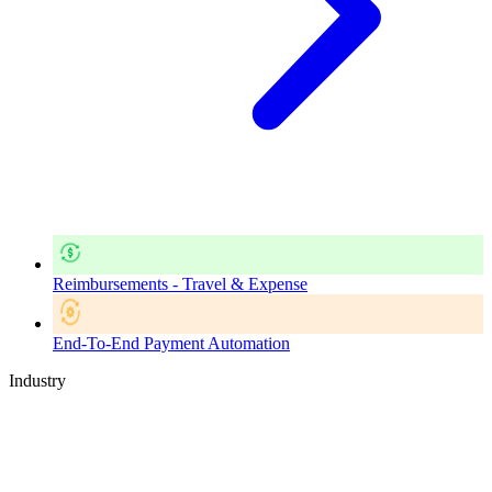
Reimbursements - Travel & Expense
End-To-End Payment Automation
Industry