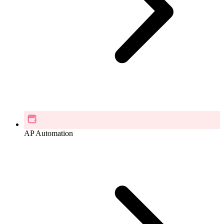
AP Automation