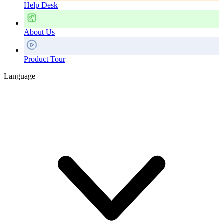
Help Desk
About Us
Product Tour
Language