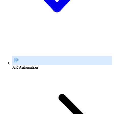
AR Automation