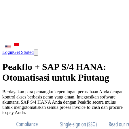
Login
Get Started
Peakflo + SAP S/4 HANA:
Otomatisasi untuk Piutang
Berdayakan para pemangku kepentingan perusahaan Anda dengan
kontrol akses berbasis peran yang aman. Integrasikan software
akuntansi SAP S/4 HANA Anda dengan Peakflo secara mulus
untuk mengotomatiskan semua proses invoice-to-cash dan procure-
to-pay Anda.