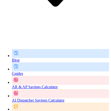
Blog
Guides
AR & AP Savings Calculator
AI Dispatcher Savings Calculator