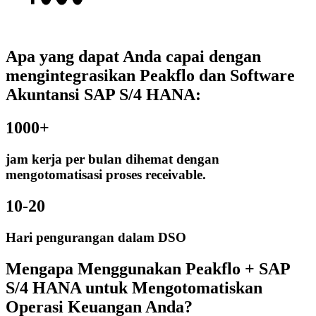
Apa yang dapat Anda capai dengan
mengintegrasikan Peakflo dan Software
Akuntansi SAP S/4 HANA:
1000+
jam kerja per bulan dihemat dengan
mengotomatisasi proses receivable.
10-20
Hari pengurangan dalam DSO
Mengapa Menggunakan Peakflo + SAP
S/4 HANA untuk Mengotomatiskan
Operasi Keuangan Anda?