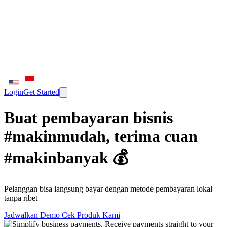
Login
Get Started
Buat pembayaran bisnis
#makinmudah, terima cuan
#makinbanyak 💰
Pelanggan bisa langsung bayar dengan metode pembayaran lokal
tanpa ribet
Jadwalkan Demo
Cek Produk Kami