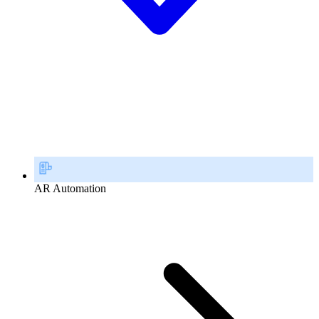
AR Automation