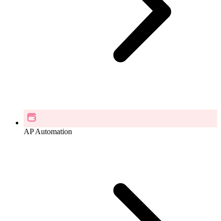
AP Automation