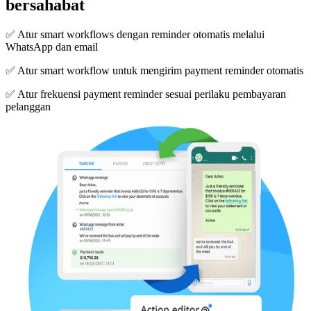
bersahabat
✅ Atur smart workflows dengan reminder otomatis melalui
WhatsApp dan email
✅ Atur smart workflow untuk mengirim payment reminder otomatis
✅ Atur frekuensi payment reminder sesuai perilaku pembayaran
pelanggan