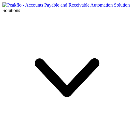
Solutions