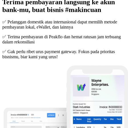
Terima pembayaran langsung ke akun
bank-mu, buat bisnis #makincuan
✅ Pelanggan domestik atau internasional dapat memilih metode
pembayaran lokal, eWallet, dan lainnya
✅ Terima pembayaran di Peakflo dan hemat ratusan jam terbuang
dalam rekonsiliasi
✅ Gak perlu ribet urus payment gateway. Fokus pada prioritas
bisnismu, biar kami yang urus!