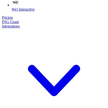
We! Interactive
Pricing
PSG Grant
Integrations