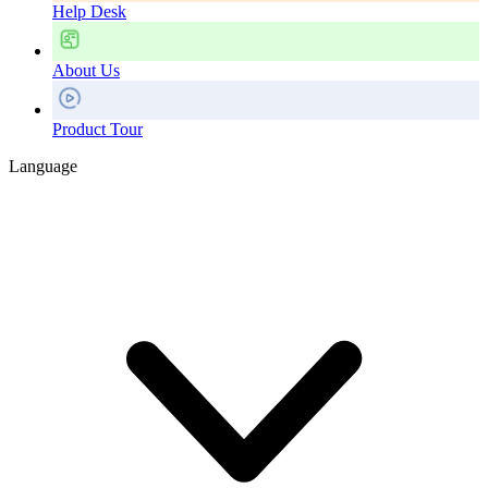
Help Desk
About Us
Product Tour
Language