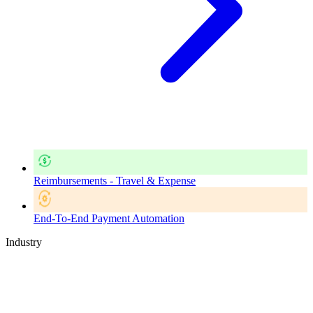
Reimbursements - Travel & Expense
End-To-End Payment Automation
Industry