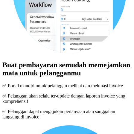
Buat pembayaran semudah memejamkan
mata untuk pelangganmu
✅ Portal mandiri untuk pelanggan melihat dan melunasi invoice
✅ Pelanggan akan selalu ter-update dengan laporan invoice yang
komprehensif
✅ Pelanggan dapat mengajukan pertanyaan atau sanggahan
langsung di invoice