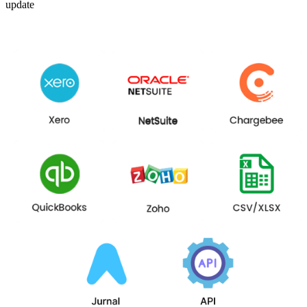
update