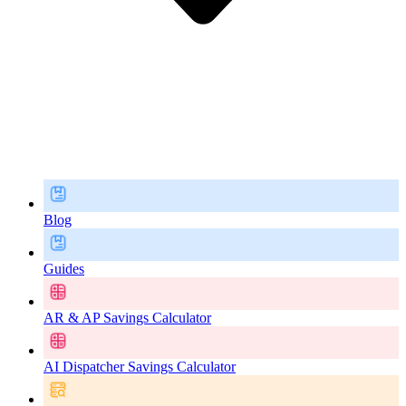
Blog
Guides
AR & AP Savings Calculator
AI Dispatcher Savings Calculator