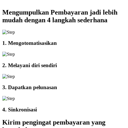
Mengumpulkan Pembayaran jadi lebih
mudah dengan 4 langkah sederhana
1. Mengotomatisasikan
2. Melayani diri sendiri
3. Dapatkan pelunasan
4. Sinkronisasi
Kirim pengingat pembayaran yang