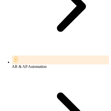
AR & AP Automation