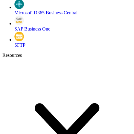
Microsoft D365 Business Central
SAP Business One
SFTP
Resources