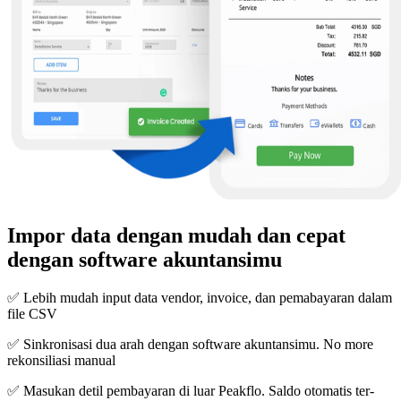
Impor data dengan mudah dan cepat
dengan software akuntansimu
✅ Lebih mudah input data vendor, invoice, dan pemabayaran dalam
file CSV
✅ Sinkronisasi dua arah dengan software akuntansimu. No more
rekonsiliasi manual
✅ Masukan detil pembayaran di luar Peakflo. Saldo otomatis ter-