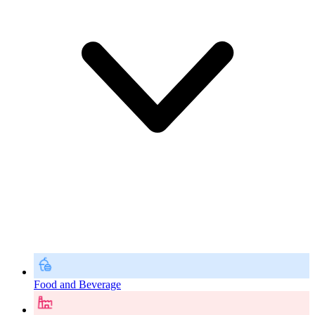
Food and Beverage