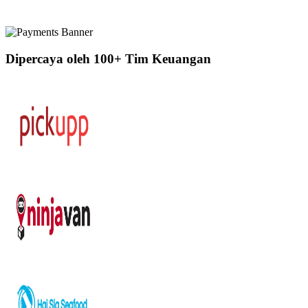
Dipercaya oleh 100+ Tim Keuangan